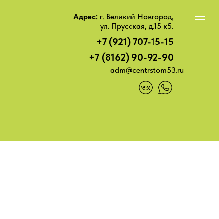
Адрес:
г. Великий Новгород,
ул. Прусская, д.15 к5.
+7 (921) 707-15-15
+7 (8162) 90-92-90
adm@centrstom53.ru