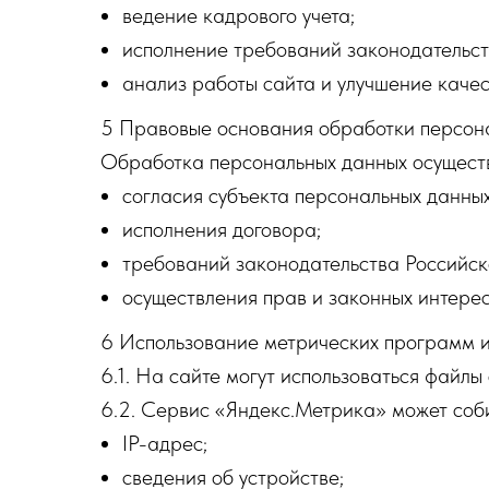
ведение кадрового учета;
исполнение требований законодательс
анализ работы сайта и улучшение каче
5 Правовые основания обработки персон
Обработка персональных данных осуществ
согласия субъекта персональных данных
исполнения договора;
требований законодательства Российс
осуществления прав и законных интере
6 Использование метрических программ и
6.1. На сайте могут использоваться файл
6.2. Сервис «Яндекс.Метрика» может соби
IP-адрес;
сведения об устройстве;