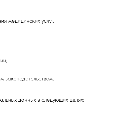
ия медицинских услуг.
ии;
м законодательством.
альных данных в следующих целях: