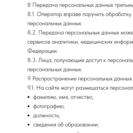
8 Передача персональных данных третьи
8.1. Оператор вправе поручить обработк
персональных данных.
8.2. Передача персональных данных може
сервисов аналитики, медицинских информ
Федерации.
8.3. Лица, получающие доступ к персона
персональных данных.
9 Распространение персональных данных
9.1. На сайте могут размещаться персона
фамилию, имя, отчество;
фотографию;
должность;
сведения об образовании;