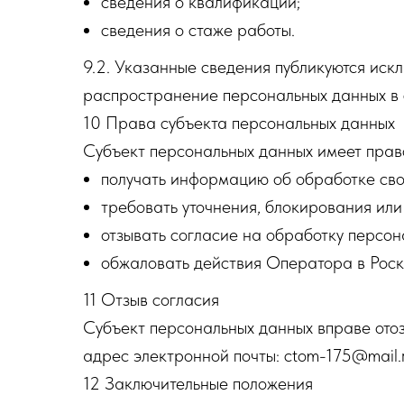
сведения о квалификации;
сведения о стаже работы.
9.2. Указанные сведения публикуются иск
распространение персональных данных в 
10 Права субъекта персональных данных
Субъект персональных данных имеет прав
получать информацию об обработке сво
требовать уточнения, блокирования или
отзывать согласие на обработку персон
обжаловать действия Оператора в Роск
11 Отзыв согласия
Субъект персональных данных вправе ото
адрес электронной почты: ctom-175@mail.r
12 Заключительные положения