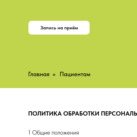
Запись на приём
Главная
»
Пациентам
ПОЛИТИКА ОБРАБОТКИ ПЕРСОНАЛ
1 Общие положения