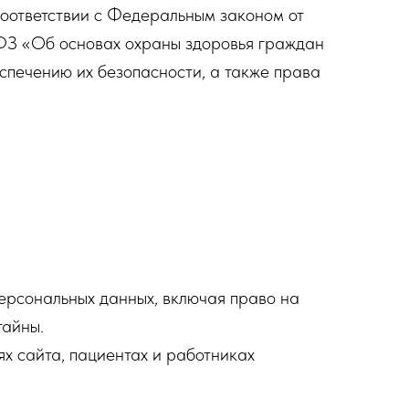
соответствии с Федеральным законом от
ФЗ «Об основах охраны здоровья граждан
спечению их безопасности, а также права
персональных данных, включая право на
тайны.
ях сайта, пациентах и работниках