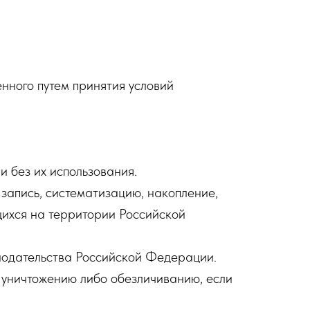
нного путем принятия условий
и без их использования.
запись, систематизацию, накопление,
щихся на территории Российской
нодательства Российской Федерации.
 уничтожению либо обезличиванию, если