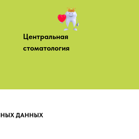
Центральная
стоматология
ЬНЫХ ДАННЫХ