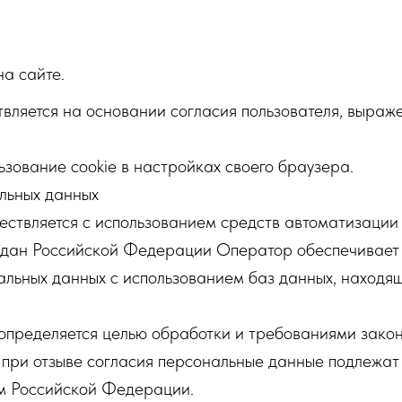
а сайте.
вляется на основании согласия пользователя, выраже
ьзование cookie в настройках своего браузера.
льных данных
ествляется с использованием средств автоматизации 
ждан Российской Федерации Оператор обеспечивает 
альных данных с использованием баз данных, находя
 определяется целью обработки и требованиями зако
 при отзыве согласия персональные данные подлежат
ом Российской Федерации.