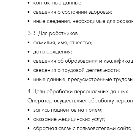
контактные данные;
сведения о состоянии здоровья;
иные сведения, необходимые для оказан
3.3. Для работников:
фамилия, имя, отчество;
дата рождения;
сведения об образовании и квалификац
сведения о трудовой деятельности;
иные данные, предусмотренные трудовы
4 Цели обработки персональных данных
Оператор осуществляет обработку персон
запись пациентов на прием;
оказание медицинских услуг;
обратная связь с пользователями сайта;